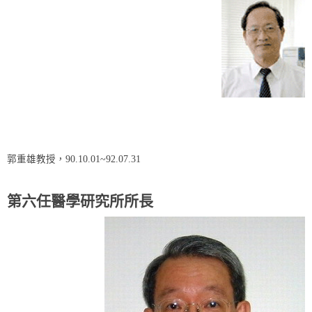
郭重雄教授，90.10.01~92.07.31
第六任醫學研究所所長