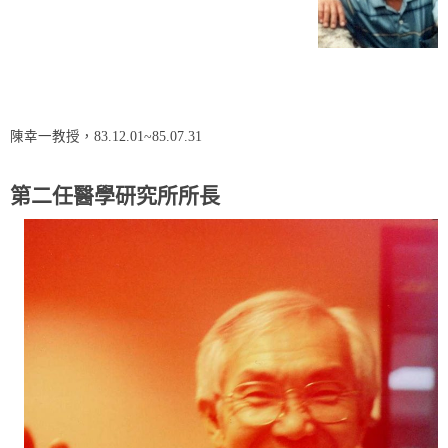
陳幸一教授，83.12.01~85.07.31
第二任醫學研究所所長