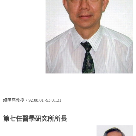
賴明亮教授，92.08.01~93.01.31
第七任醫學研究所所長