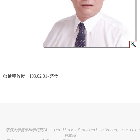
蔡榮坤教授，103.02.01~迄今
慈濟大學醫學科學研究所   Institute of Medical Sciences, Tzu Chi Un
校本部
