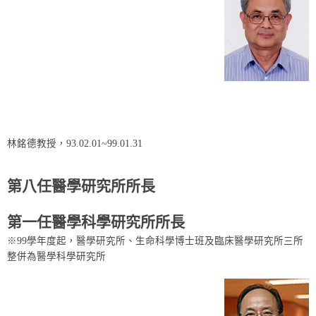
林銘德教授，93.02.01~99.01.31
第八任醫學研究所所長
第一任醫學科學研究所所長
※99學年度起，醫學研究所、生命科學博士班及臨床醫學研究所三所
整併為醫學科學研究所