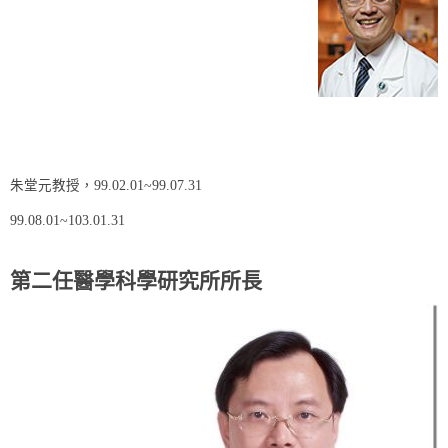
朱堂元教授，99.02.01~99.07.31
99.08.01~103.01.31
第二任醫學科學研究所所長