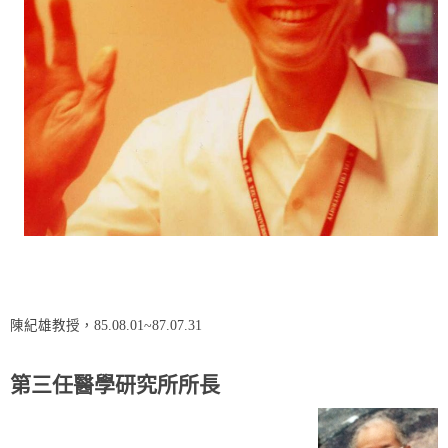
陳紀雄教授，85.08.01~87.07.31
第三任醫學研究所所長