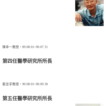
陳幸一教授，89.08.01~90.07.31
第四任醫學研究所所長
藍忠孚教授，90.08.01~90.09.30
第五任醫學研究所所長