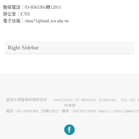
聯絡電話：03-8565301轉12011
辦公室：E703
電子信箱：chou71@mail.tcu.edu.tw
Right Sidebar
慈濟大學醫學科學研究所   Institute of Medical Sciences, Tzu Chi Un
校本部
